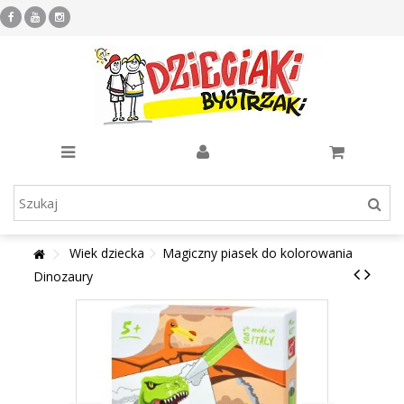
Wiek dziecka
Magiczny piasek do kolorowania
Dinozaury