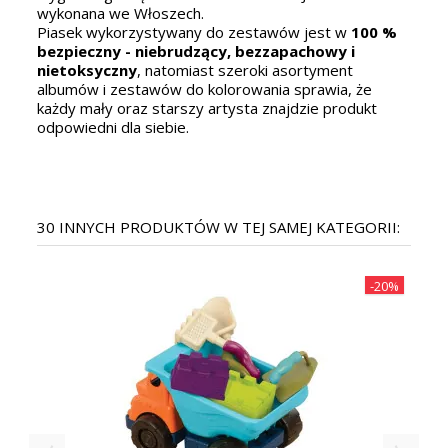
wykonana we Włoszech.
Piasek wykorzystywany do zestawów jest w
100 %
bezpieczny - niebrudzący, bezzapachowy i
nietoksyczny
, natomiast szeroki asortyment
albumów i zestawów do kolorowania sprawia, że
każdy mały oraz starszy artysta znajdzie produkt
odpowiedni dla siebie.
30 INNYCH PRODUKTÓW W TEJ SAMEJ KATEGORII:
-20%