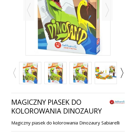
MAGICZNY PIASEK DO
KOLOROWANIA DINOZAURY
Magiczny piasek do kolorowania Dinozaury Sabiarelli