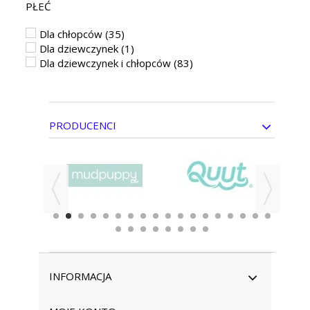
PŁEĆ
Dla chłopców
(35)
Dla dziewczynek
(1)
Dla dziewczynek i chłopców
(83)
PRODUCENCI
INFORMACJA