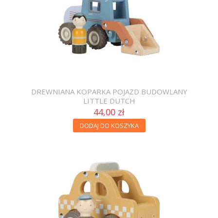
DREWNIANA KOPARKA POJAZD BUDOWLANY
LITTLE DUTCH
44,00 zł
DODAJ DO KOSZYKA