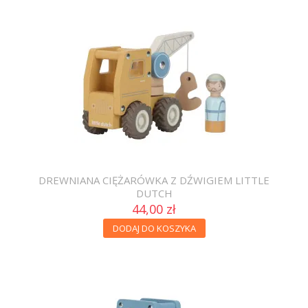
DREWNIANA CIĘŻARÓWKA Z DŹWIGIEM LITTLE
DUTCH
44,00 zł
DODAJ DO KOSZYKA