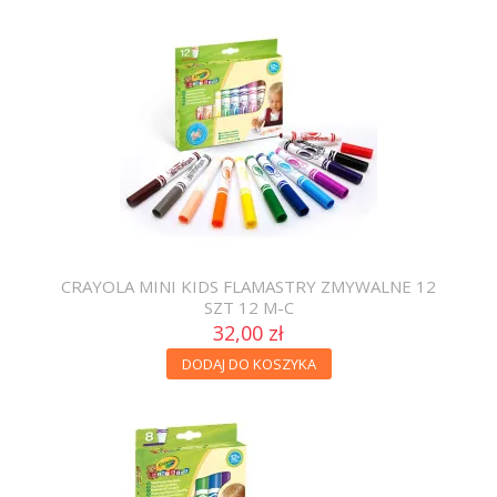
CRAYOLA MINI KIDS FLAMASTRY ZMYWALNE 12
SZT 12 M-C
32,00 zł
DODAJ DO KOSZYKA