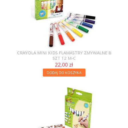
CRAYOLA MINI KIDS FLAMASTRY ZMYWALNE 8
SZT 12 M-C
22,00 zł
DODAJ DO KOSZYKA