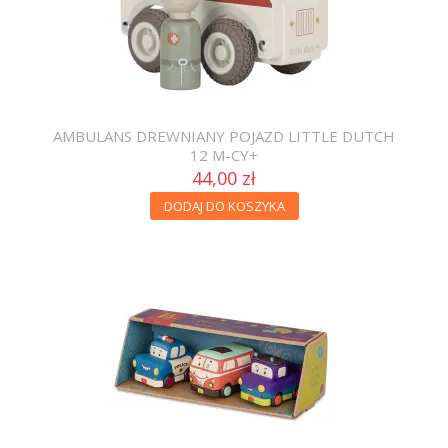
AMBULANS DREWNIANY POJAZD LITTLE DUTCH
12 M-CY+
44,00 zł
DODAJ DO KOSZYKA