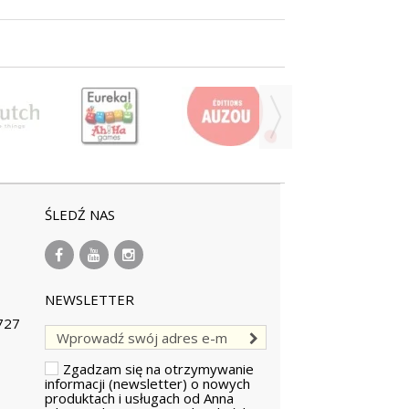
ŚLEDŹ NAS
NEWSLETTER
727
Zgadzam się na otrzymywanie
informacji (newsletter) o nowych
produktach i usługach od Anna