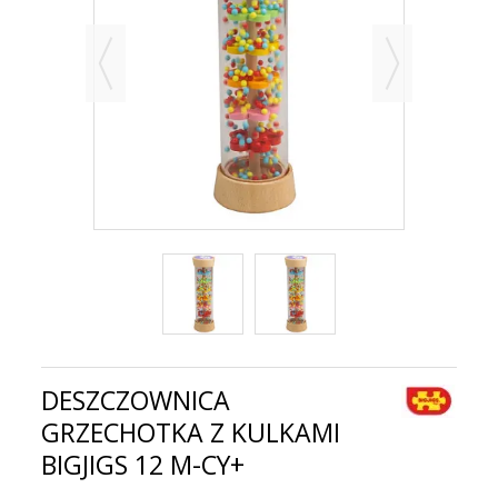
DESZCZOWNICA
GRZECHOTKA Z KULKAMI
BIGJIGS 12 M-CY+