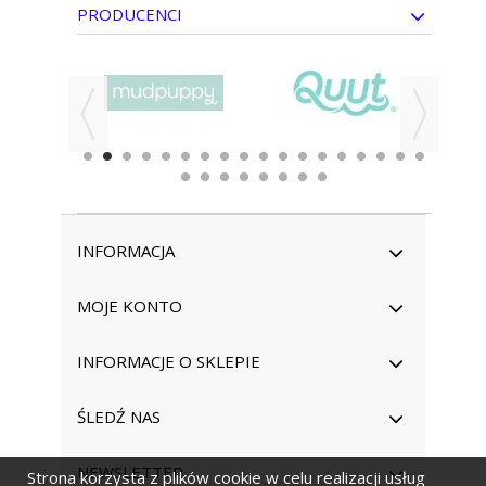
PRODUCENCI
INFORMACJA
MOJE KONTO
INFORMACJE O SKLEPIE
ŚLEDŹ NAS
NEWSLETTER
Strona korzysta z plików cookie w celu realizacji usług