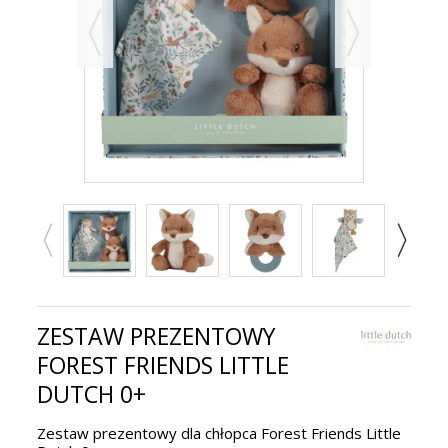
ZESTAW PREZENTOWY
FOREST FRIENDS LITTLE
DUTCH 0+
Zestaw prezentowy dla chłopca Forest Friends Little