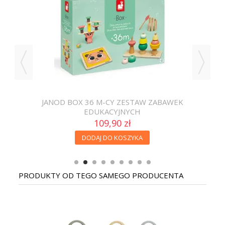
JANOD BOX 36 M-CY ZESTAW ZABAWEK
EDUKACYJNYCH
109,90 zł
DODAJ DO KOSZYKA
PRODUKTY OD TEGO SAMEGO PRODUCENTA