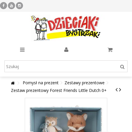
Pomysł na prezent
Zestawy prezentowe
Zestaw prezentowy Forest Friends Little Dutch 0+