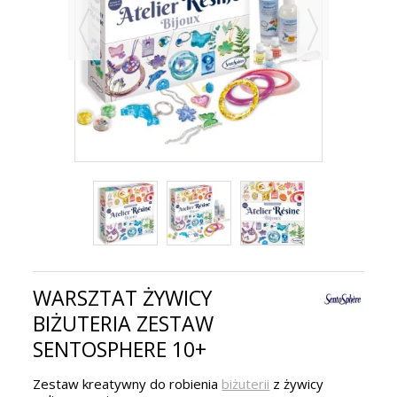
WARSZTAT ŻYWICY
BIŻUTERIA ZESTAW
SENTOSPHERE 10+
Zestaw kreatywny do robienia
biżuterii
z żywicy