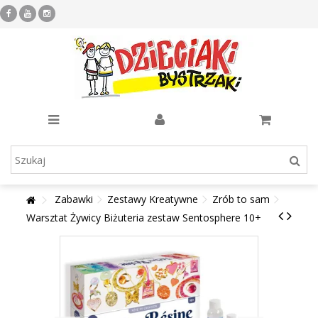
Zabawki
Zestawy Kreatywne
Zrób to sam
Warsztat Żywicy Biżuteria zestaw Sentosphere 10+