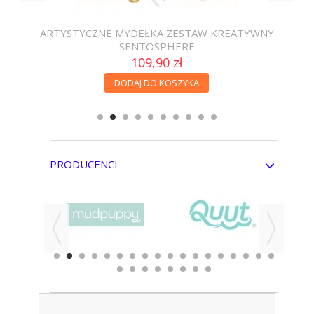
ARTYSTYCZNE MYDEŁKA ZESTAW KREATYWNY
SENTOSPHERE
109,90 zł
DODAJ DO KOSZYKA
PRODUCENCI