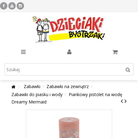
Zabawki
Zabawki na zewnątrz
Zabawki do piasku i wody
Piankowy pistolet na wodę
Dreamy Mermaid