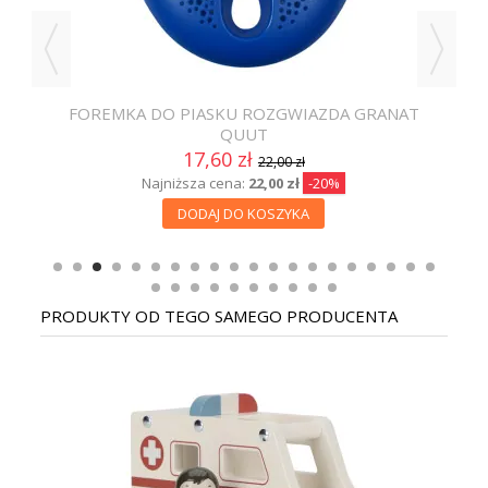
T
FOREMKA DO PIASKU ROZGWIAZDA GRANAT
QUUT
17,60 zł
22,00 zł
Najniższa cena:
22,00 zł
-20%
DODAJ DO KOSZYKA
PRODUKTY OD TEGO SAMEGO PRODUCENTA