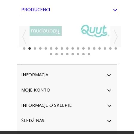
PRODUCENCI
INFORMACJA
MOJE KONTO
INFORMACJE O SKLEPIE
ŚLEDŹ NAS