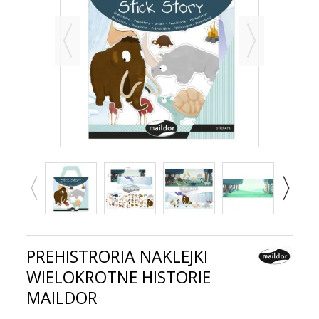
PREHISTRORIA NAKLEJKI
WIELOKROTNE HISTORIE
MAILDOR