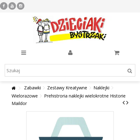
Zabawki
Zestawy Kreatywne
Naklejki
Wielorazowe
Prehistroria naklejki wielokrotne Historie
Maildor