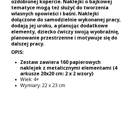
ozdobionej kopercie. Naklejki o bajkowej
tematyce mogą też służyć do tworzenia
własnych opowieści i baśni. Naklejki
dołączone do samodzielnie wykonanej pracy,
dodają jej uroku, a planując dodatkowe
elementy, dziecko ćwiczy swoją wyobraźnię,
planowanie przestrzenne i motywuje się do
dalszej pracy.
OPIS:
Zestaw zawiera 160 papierowych
naklejek z metalicznymi elementami (4
arkusze 20x20 cm: 2 x 2 wzory)
Wiek: 4+
Wymiary: 22 x 23 cm