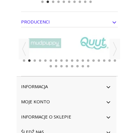
PRODUCENCI
INFORMACJA
MOJE KONTO
INFORMACJE O SKLEPIE
ŚLEDŹ NAS