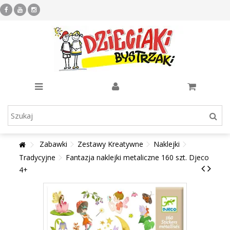
Zabawki
Zestawy Kreatywne
Naklejki
Tradycyjne
Fantazja naklejki metaliczne 160 szt. Djeco
4+