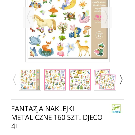
FANTAZJA NAKLEJKI
METALICZNE 160 SZT. DJECO
4+