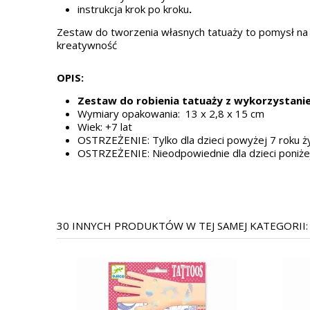
instrukcja krok po kroku
.
Zestaw do tworzenia własnych tatuaży to pomysł na 
kreatywność
OPIS:
Zestaw do robienia tatuaży z wykorzystan
Wymiary opakowania: 13 x 2,8 x 15 cm
Wiek: +7 lat
OSTRZEŻENIE: Tylko dla dzieci powyżej 7 roku ży
OSTRZEŻENIE: Nieodpowiednie dla dzieci poniże
30 INNYCH PRODUKTÓW W TEJ SAMEJ KATEGORII: