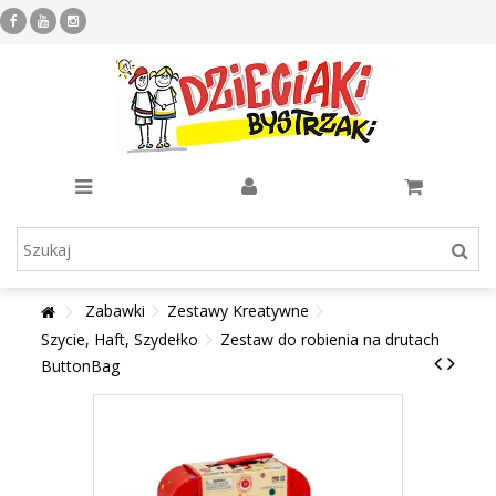
Zabawki
Zestawy Kreatywne
Szycie, Haft, Szydełko
Zestaw do robienia na drutach
ButtonBag