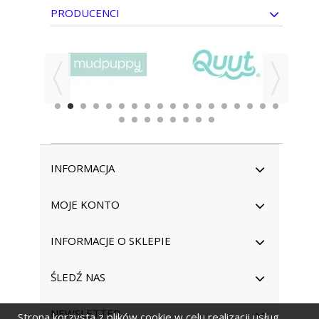
PRODUCENCI
INFORMACJA
MOJE KONTO
INFORMACJE O SKLEPIE
ŚLEDŹ NAS
NEWSLETTER
Strona korzysta z plików cookie w celu realizacji usług