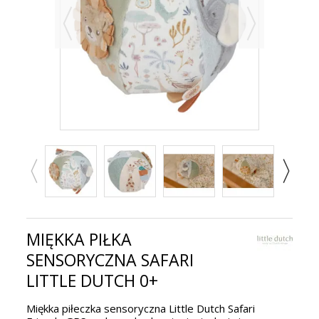
MIĘKKA PIŁKA
SENSORYCZNA SAFARI
LITTLE DUTCH 0+
Miękka piłeczka sensoryczna Little Dutch Safari