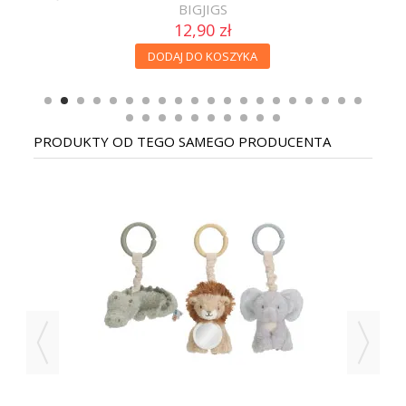
BIGJIGS
12,90 zł
DODAJ DO KOSZYKA
PRODUKTY OD TEGO SAMEGO PRODUCENTA