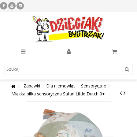
Zabawki
Dla niemowląt
Sensoryczne
Miękka piłka sensoryczna Safari Little Dutch 0+