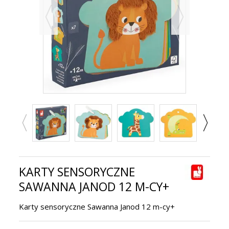
KARTY SENSORYCZNE
SAWANNA JANOD 12 M-CY+
Karty sensoryczne Sawanna Janod 12 m-cy+