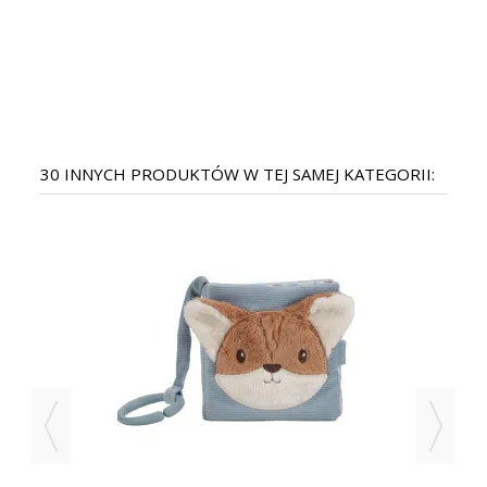
30 INNYCH PRODUKTÓW W TEJ SAMEJ KATEGORII: