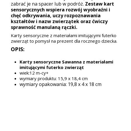
zabrać je na spacer lub w podróż.
Zestaw kart
sensorycznych wspiera rozwój wyobraźni i
chęć odkrywania, uczy rozpoznawania
kształtów i nazw zwierzątek oraz ćwiczy
sprawność manulaną rączki.
Karty sensoryczne z materiałami imitującymi futerko
zwierząt to pomysł na prezent dla rocznego dziecka.
OPIS:
Karty sensoryczne Sawanna z materiałami
imitującymi futerko zwierząt
wiek:12 m-cy+
wymiary produktu: 15,9 x 18,4 cm
wymiary opakowania: 19,8 x 4 x 18 cm