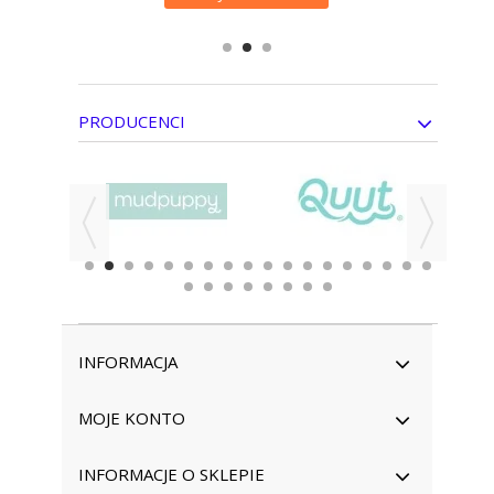
PRODUCENCI
INFORMACJA
MOJE KONTO
INFORMACJE O SKLEPIE