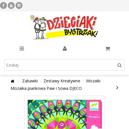
Zabawki
Zestawy Kreatywne
Mozaiki
Mozaika piankowa Paw i Sowa DJECO