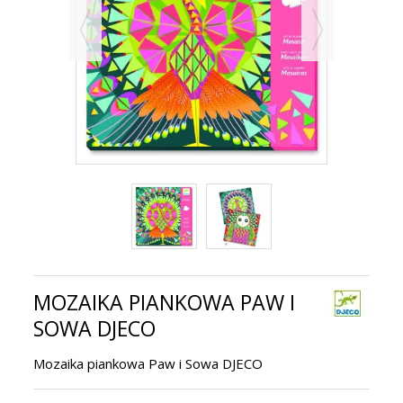
MOZAIKA PIANKOWA PAW I
SOWA DJECO
Mozaika piankowa Paw i Sowa DJECO