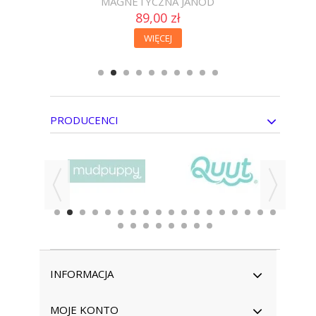
MAGNETYCZNA JANOD
89,00 zł
WIĘCEJ
PRODUCENCI
INFORMACJA
MOJE KONTO