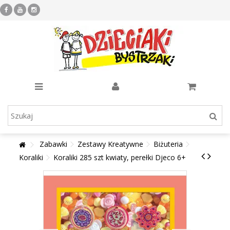
Zabawki
Zestawy Kreatywne
Biżuteria
Koraliki
Koraliki 285 szt kwiaty, perełki Djeco 6+