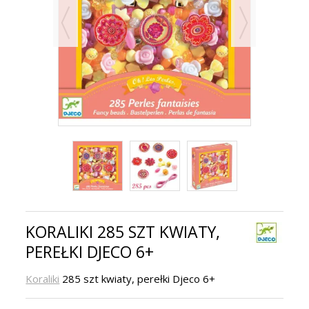
KORALIKI 285 SZT KWIATY,
PEREŁKI DJECO 6+
Koraliki
285 szt kwiaty, perełki Djeco 6+