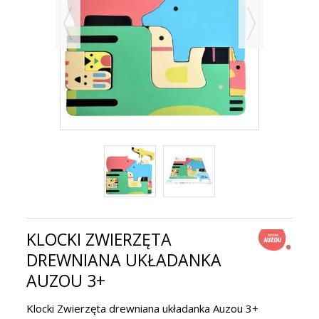
KLOCKI ZWIERZĘTA
DREWNIANA UKŁADANKA
AUZOU 3+
Klocki Zwierzęta drewniana układanka Auzou 3+