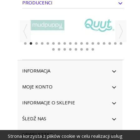
PRODUCENCI
INFORMACJA
MOJE KONTO
INFORMACJE O SKLEPIE
ŚLEDŹ NAS
NEWSLETTER
Strona korzysta z plików cookie w celu realizacji usług