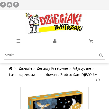
Zabawki
Zestawy Kreatywne
Artystyczne
Las nocą zestaw do nakłuwania Zrób to Sam DJECO 6+