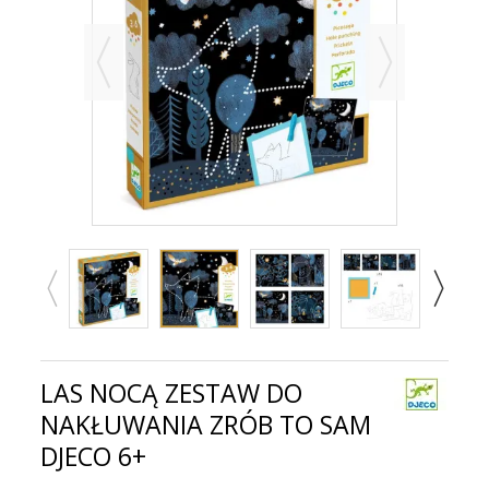
LAS NOCĄ ZESTAW DO
NAKŁUWANIA ZRÓB TO SAM
DJECO 6+