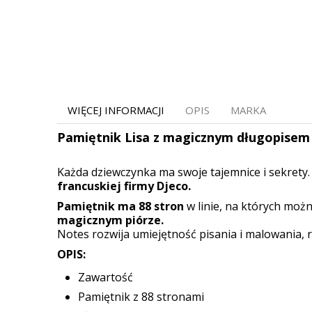
WIĘCEJ INFORMACJI
OPIS
MARKA
Pamiętnik Lisa z magicznym długopisem
Każda dziewczynka ma swoje tajemnice i sekrety.
francuskiej firmy Djeco.
Pamiętnik ma 88 stron
w linie, na których możn
magicznym piórze.
Notes rozwija umiejętność pisania i malowania, 
OPIS:
Zawartość
Pamiętnik z 88 stronami