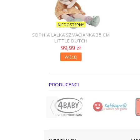
NIEDOSTĘPNY
SOPHIA LALKA SZMACIANKA 35 CM
LITTLE DUTCH
99,99 zł
WIĘCEJ
PRODUCENCI